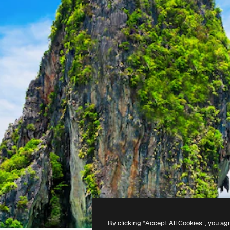
By clicking “Accept All Cookies”, you ag