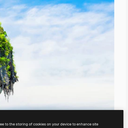
ree to the storing of cookies on your device to enhance site