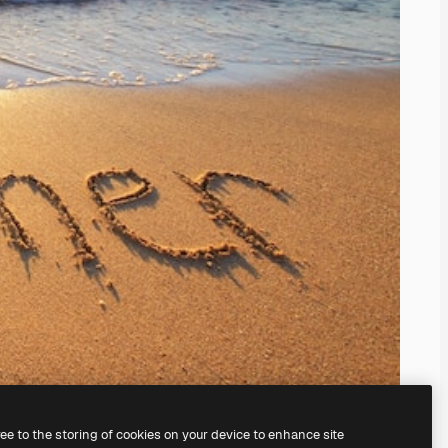
ree to the storing of cookies on your device to enhance site