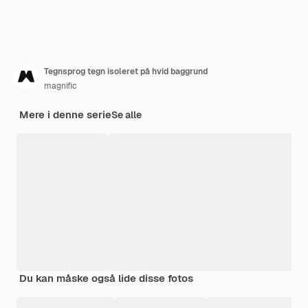
Tegnsprog tegn isoleret på hvid baggrund
magnific
Mere i denne serie
Se alle
Du kan måske også lide disse fotos