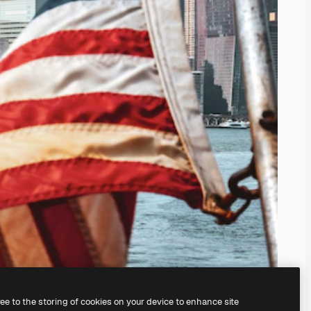
ree to the storing of cookies on your device to enhance site