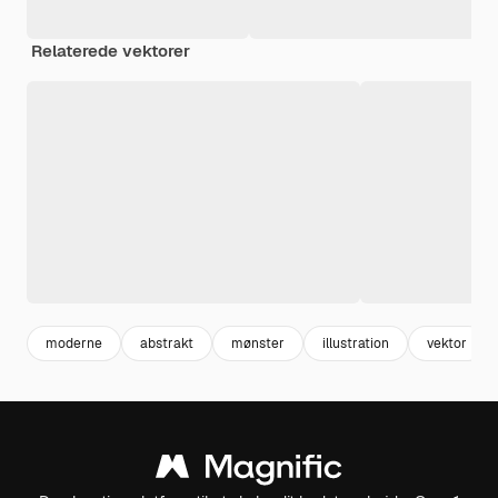
Relaterede vektorer
moderne
abstrakt
mønster
illustration
vektor