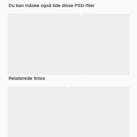
Du kan måske også lide disse PSD-filer
Relaterede fotos