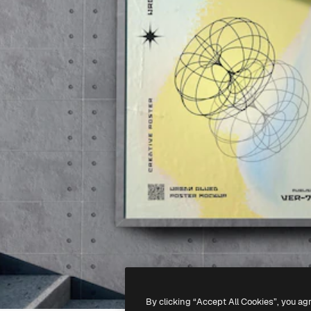
By clicking “Accept All Cookies”, you ag