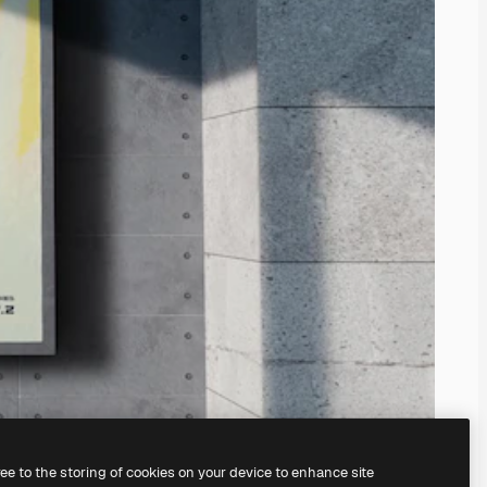
ree to the storing of cookies on your device to enhance site