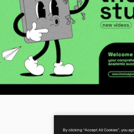
By clicking “Accept All Cookies”, you ag