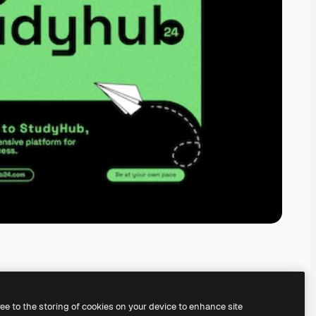
ree to the storing of cookies on your device to enhance site