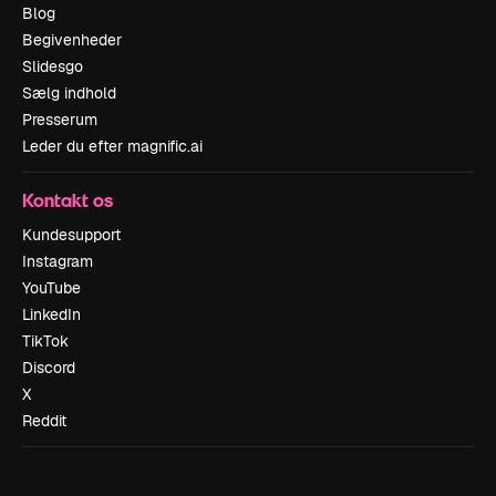
Blog
Begivenheder
Slidesgo
Sælg indhold
Presserum
Leder du efter magnific.ai
Kontakt os
Kundesupport
Instagram
YouTube
LinkedIn
TikTok
Discord
X
Reddit