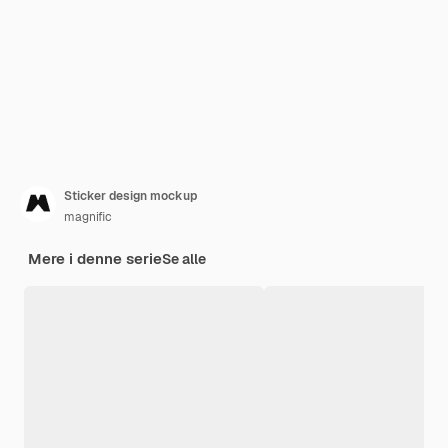
Sticker design mockup
magnific
Mere i denne serie
Se alle