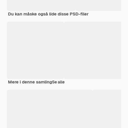
Du kan måske også lide disse PSD-filer
Mere i denne samling
Se alle