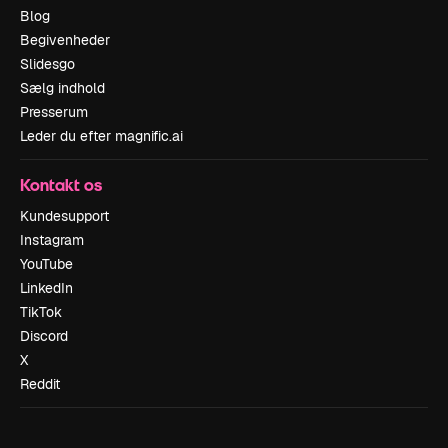
Blog
Begivenheder
Slidesgo
Sælg indhold
Presserum
Leder du efter magnific.ai
Kontakt os
Kundesupport
Instagram
YouTube
LinkedIn
TikTok
Discord
X
Reddit