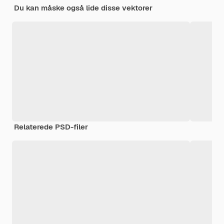
Du kan måske også lide disse vektorer
Relaterede PSD-filer