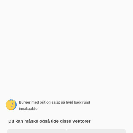
Burger med ost og salat på hvid baggrund
innakaakter
Du kan måske også lide disse vektorer