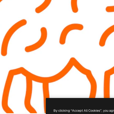
By clicking “Accept All Cookies”, you ag