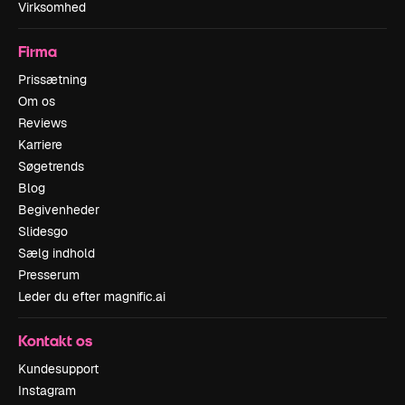
Virksomhed
Firma
Prissætning
Om os
Reviews
Karriere
Søgetrends
Blog
Begivenheder
Slidesgo
Sælg indhold
Presserum
Leder du efter magnific.ai
Kontakt os
Kundesupport
Instagram