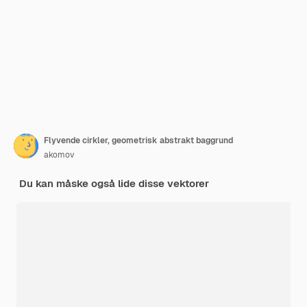
Flyvende cirkler, geometrisk abstrakt baggrund
akomov
Du kan måske også lide disse vektorer