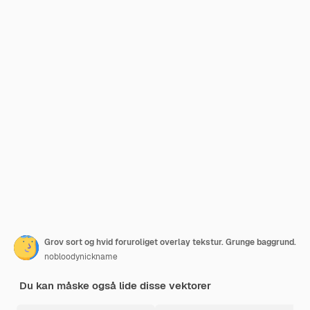
Grov sort og hvid foruroliget overlay tekstur. Grunge baggrund.
nobloodynickname
Du kan måske også lide disse vektorer