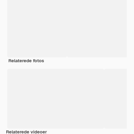
Relaterede fotos
Relaterede videoer