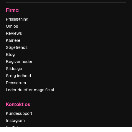
Firma
Prissætning
Om os
Reviews
Karriere
Søgetrends
Blog
Begivenheder
Slidesgo
Sælg indhold
Presserum
Leder du efter magnific.ai
Kontakt os
Kundesupport
Instagram
YouTube