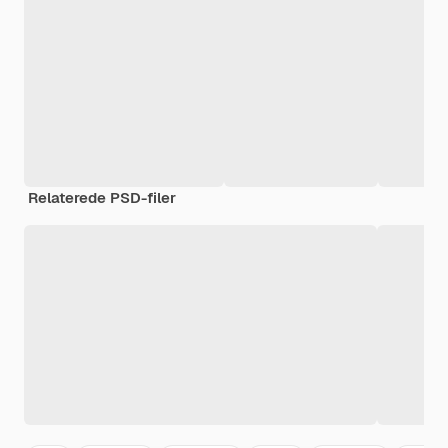
Relaterede PSD-filer