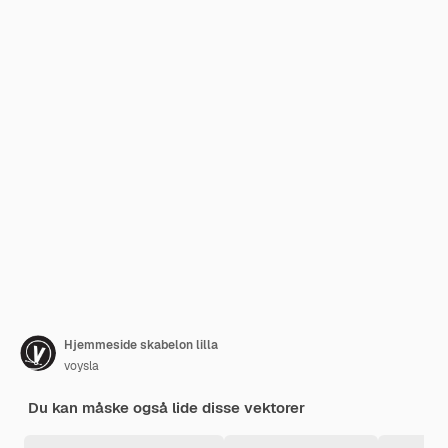
Hjemmeside skabelon lilla
voysla
Du kan måske også lide disse vektorer