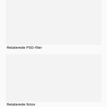
Relaterede PSD-filer
Relaterede fotos