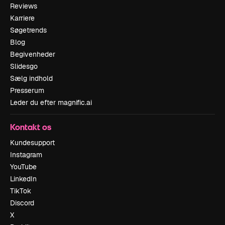
Reviews
Karriere
Søgetrends
Blog
Begivenheder
Slidesgo
Sælg indhold
Presserum
Leder du efter magnific.ai
Kontakt os
Kundesupport
Instagram
YouTube
LinkedIn
TikTok
Discord
X