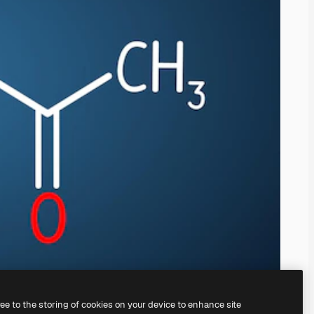
ree to the storing of cookies on your device to enhance site