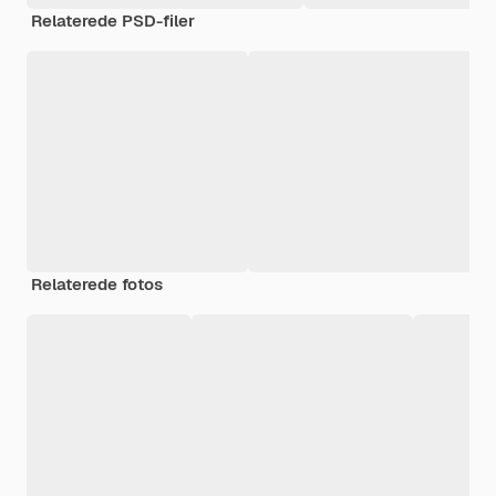
Relaterede PSD-filer
Relaterede fotos