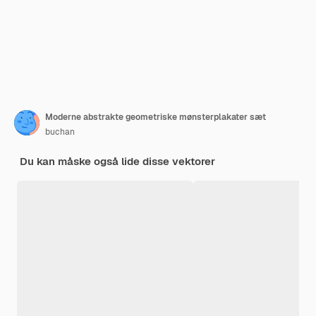
Moderne abstrakte geometriske mønsterplakater sæt
buchan
Du kan måske også lide disse vektorer