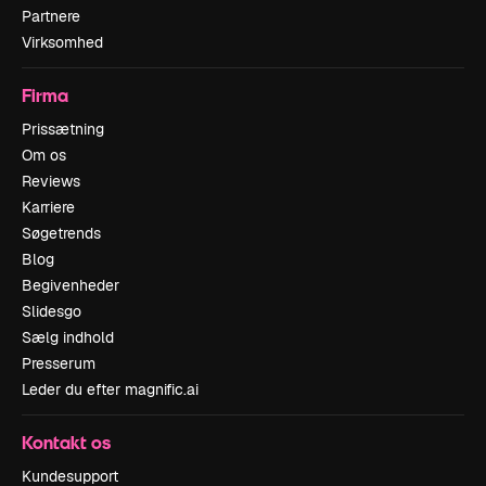
Partnere
Virksomhed
Firma
Prissætning
Om os
Reviews
Karriere
Søgetrends
Blog
Begivenheder
Slidesgo
Sælg indhold
Presserum
Leder du efter magnific.ai
Kontakt os
Kundesupport