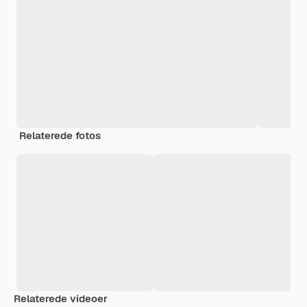
Relaterede fotos
Relaterede videoer