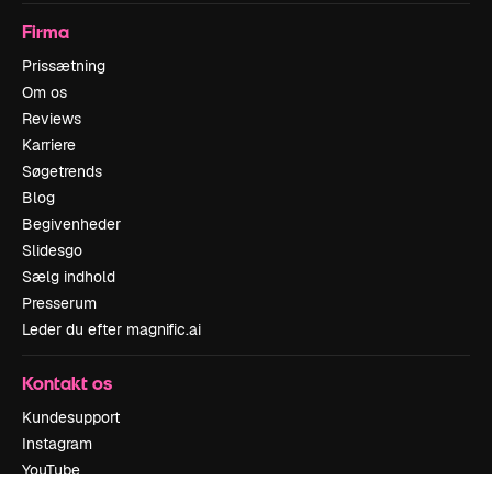
Firma
Prissætning
Om os
Reviews
Karriere
Søgetrends
Blog
Begivenheder
Slidesgo
Sælg indhold
Presserum
Leder du efter magnific.ai
Kontakt os
Kundesupport
Instagram
YouTube