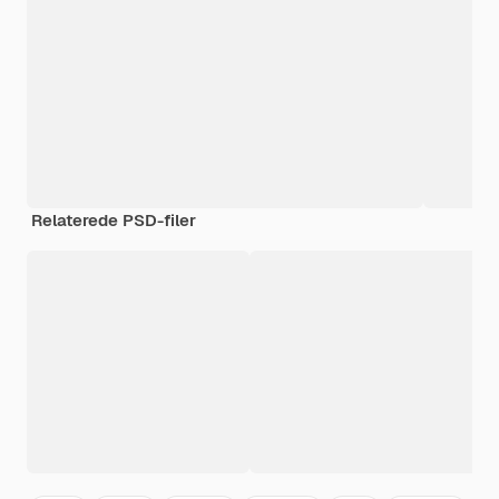
Relaterede PSD-filer