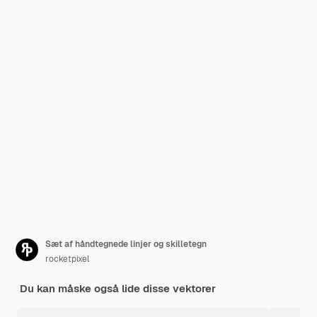
Sæt af håndtegnede linjer og skilletegn
rocketpixel
Du kan måske også lide disse vektorer