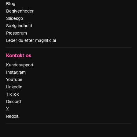
Blog
Begivenheder
Slidesgo
Sælg indhold
Presserum
Leder du efter magnific.ai
Kontakt os
Kundesupport
Instagram
YouTube
LinkedIn
TikTok
Discord
X
Reddit