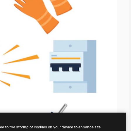
ree to the storing of cookies on your device to enhance site