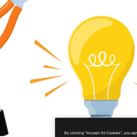
By clicking “Accept All Cookies”, you ag