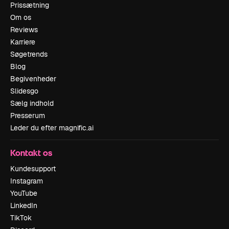
Prissætning
Om os
Reviews
Karriere
Søgetrends
Blog
Begivenheder
Slidesgo
Sælg indhold
Presserum
Leder du efter magnific.ai
Kontakt os
Kundesupport
Instagram
YouTube
LinkedIn
TikTok