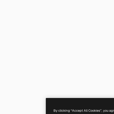
By clicking “Accept All Cookies”, you ag