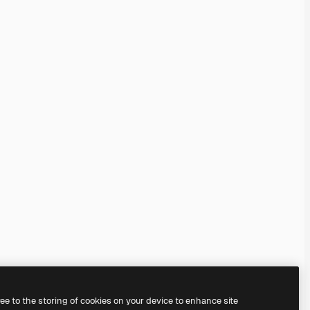
ree to the storing of cookies on your device to enhance site