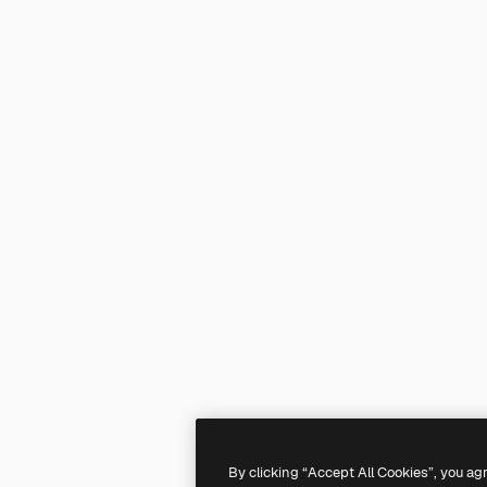
By clicking “Accept All Cookies”, you ag