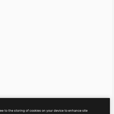
ree to the storing of cookies on your device to enhance site