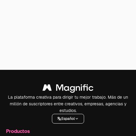
La plataforma creativa para dirigir tu mejor trabajo. Más de un
millón de suscriptores entre creativos, empresas, agencias y
estudios.
Español
Productos