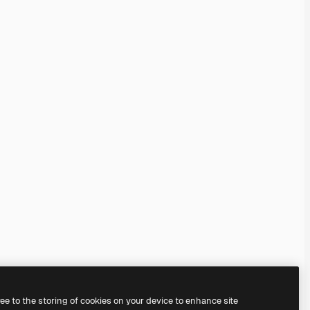
ree to the storing of cookies on your device to enhance site