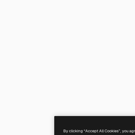
By clicking “Accept All Cookies”, you ag