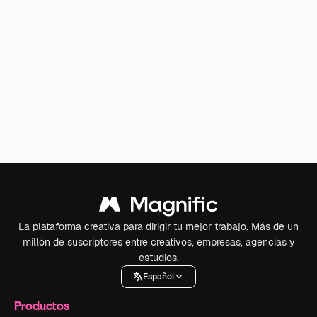
La plataforma creativa para dirigir tu mejor trabajo. Más de un
millón de suscriptores entre creativos, empresas, agencias y
estudios.
Español
Productos