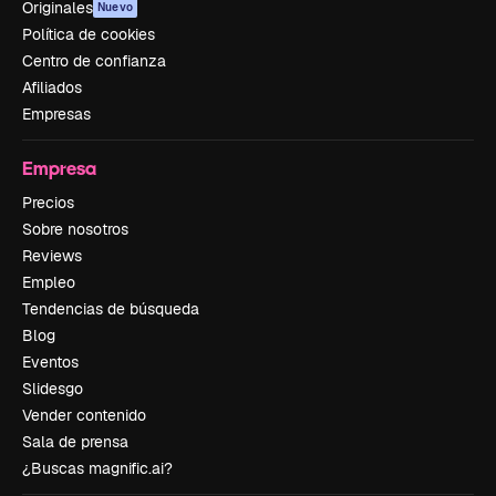
Originales
Nuevo
Política de cookies
Centro de confianza
Afiliados
Empresas
Empresa
Precios
Sobre nosotros
Reviews
Empleo
Tendencias de búsqueda
Blog
Eventos
Slidesgo
Vender contenido
Sala de prensa
¿Buscas magnific.ai?