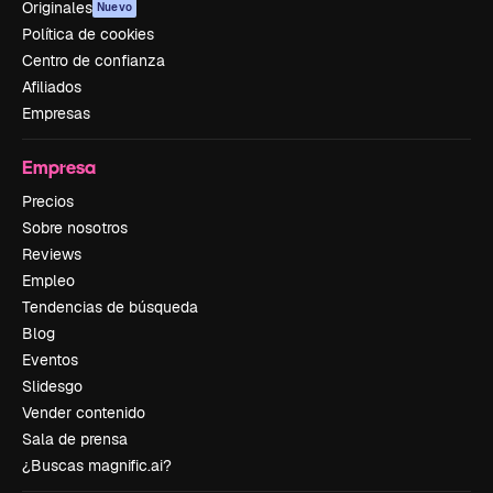
Originales
Nuevo
Política de cookies
Centro de confianza
Afiliados
Empresas
Empresa
Precios
Sobre nosotros
Reviews
Empleo
Tendencias de búsqueda
Blog
Eventos
Slidesgo
Vender contenido
Sala de prensa
¿Buscas magnific.ai?