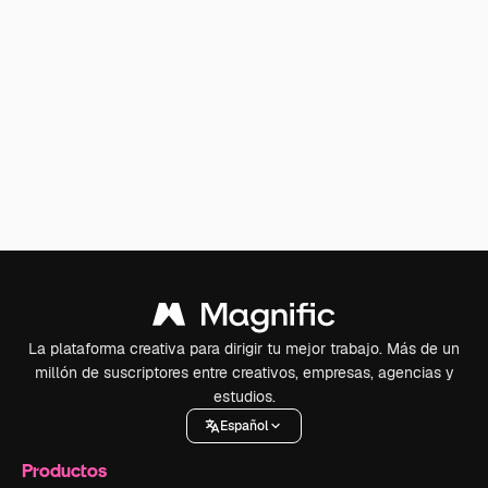
La plataforma creativa para dirigir tu mejor trabajo. Más de un
millón de suscriptores entre creativos, empresas, agencias y
estudios.
Español
Productos