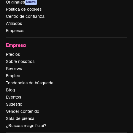
Originales
Nuevo
Política de cookies
Centro de confianza
Afiliados
Empresas
Empresa
Precios
Sobre nosotros
Reviews
Empleo
Tendencias de búsqueda
Blog
Eventos
Slidesgo
Vender contenido
Sala de prensa
¿Buscas magnific.ai?