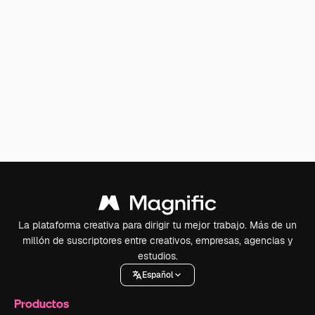
La plataforma creativa para dirigir tu mejor trabajo. Más de un
millón de suscriptores entre creativos, empresas, agencias y
estudios.
Español
Productos