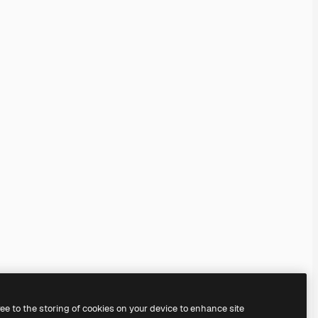
ree to the storing of cookies on your device to enhance site