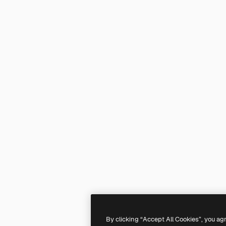
By clicking “Accept All Cookies”, you ag