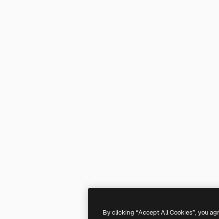
By clicking “Accept All Cookies”, you ag