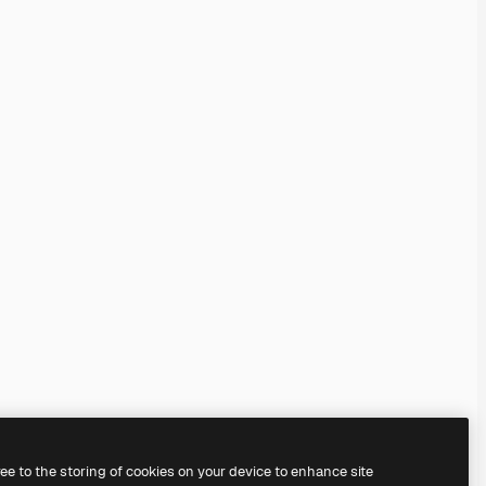
ree to the storing of cookies on your device to enhance site