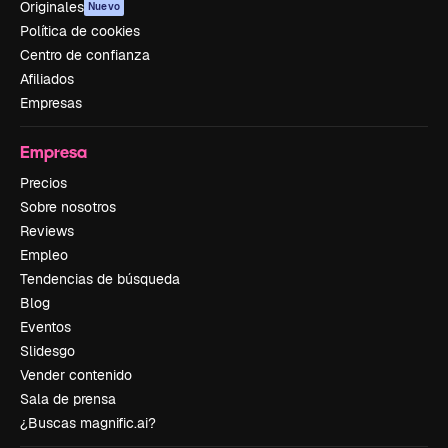
Originales
Nuevo
Política de cookies
Centro de confianza
Afiliados
Empresas
Empresa
Precios
Sobre nosotros
Reviews
Empleo
Tendencias de búsqueda
Blog
Eventos
Slidesgo
Vender contenido
Sala de prensa
¿Buscas magnific.ai?