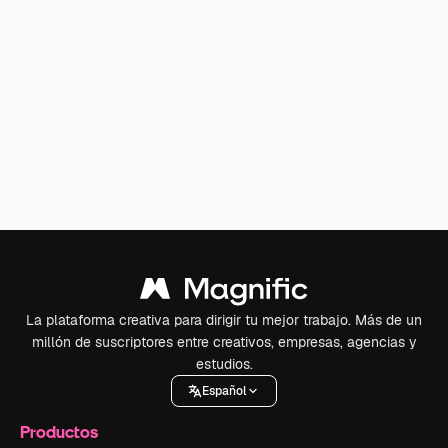
La plataforma creativa para dirigir tu mejor trabajo. Más de un
millón de suscriptores entre creativos, empresas, agencias y
estudios.
Español
Productos