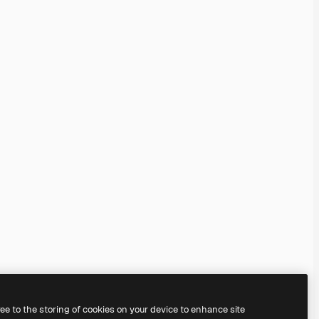
ree to the storing of cookies on your device to enhance site