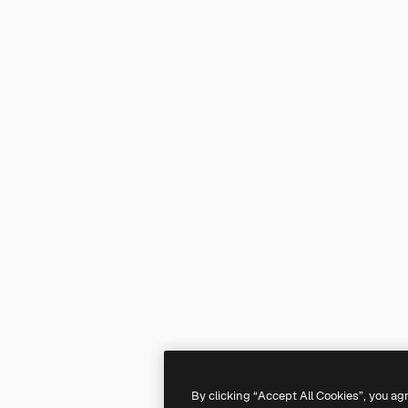
By clicking “Accept All Cookies”, you ag