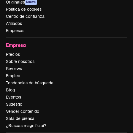
Originales
Nuevo
Política de cookies
Centro de confianza
Afiliados
Empresas
Empresa
Precios
Sobre nosotros
Reviews
Empleo
Tendencias de búsqueda
Blog
Eventos
Slidesgo
Vender contenido
Sala de prensa
¿Buscas magnific.ai?