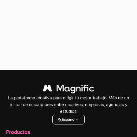
La plataforma creativa para dirigir tu mejor trabajo. Más de un
millón de suscriptores entre creativos, empresas, agencias y
estudios.
Español
Productos