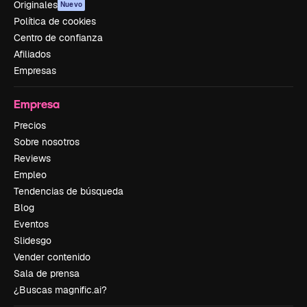
Originales
Nuevo
Política de cookies
Centro de confianza
Afiliados
Empresas
Empresa
Precios
Sobre nosotros
Reviews
Empleo
Tendencias de búsqueda
Blog
Eventos
Slidesgo
Vender contenido
Sala de prensa
¿Buscas magnific.ai?