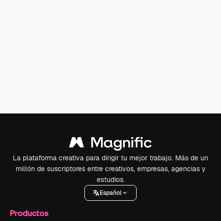
La plataforma creativa para dirigir tu mejor trabajo. Más de un
millón de suscriptores entre creativos, empresas, agencias y
estudios.
Español
Productos