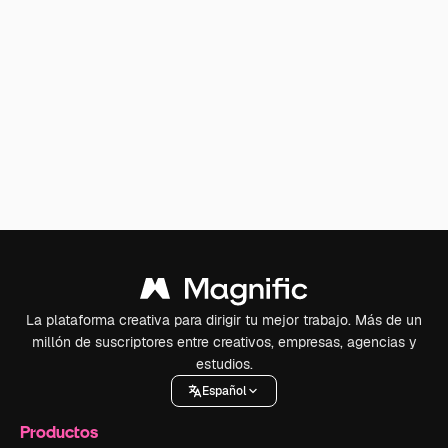
La plataforma creativa para dirigir tu mejor trabajo. Más de un
millón de suscriptores entre creativos, empresas, agencias y
estudios.
Español
Productos