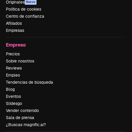
Originales
Nuevo
Política de cookies
Centro de confianza
Afiliados
Empresas
Empresa
Precios
Sobre nosotros
Reviews
Empleo
Tendencias de búsqueda
Blog
Eventos
Slidesgo
Vender contenido
Sala de prensa
¿Buscas magnific.ai?