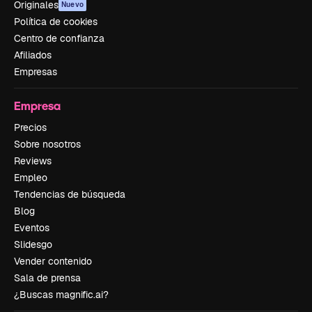
Originales
Nuevo
Política de cookies
Centro de confianza
Afiliados
Empresas
Empresa
Precios
Sobre nosotros
Reviews
Empleo
Tendencias de búsqueda
Blog
Eventos
Slidesgo
Vender contenido
Sala de prensa
¿Buscas magnific.ai?