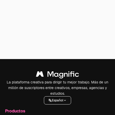
La plataforma creativa para dirigir tu mejor trabajo. Más de un
millón de suscriptores entre creativos, empresas, agencias y
estudios.
Español
Productos