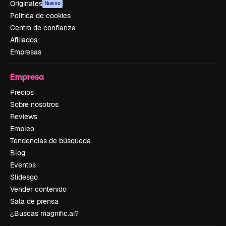
Originales
Nuevo
Política de cookies
Centro de confianza
Afiliados
Empresas
Empresa
Precios
Sobre nosotros
Reviews
Empleo
Tendencias de búsqueda
Blog
Eventos
Slidesgo
Vender contenido
Sala de prensa
¿Buscas magnific.ai?