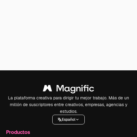
La plataforma creativa para dirigir tu mejor trabajo. Más de un
millón de suscriptores entre creativos, empresas, agencias y
estudios.
Español
Productos