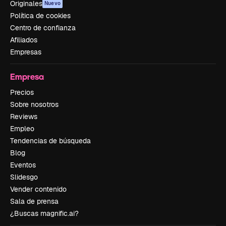
Originales
Nuevo
Política de cookies
Centro de confianza
Afiliados
Empresas
Empresa
Precios
Sobre nosotros
Reviews
Empleo
Tendencias de búsqueda
Blog
Eventos
Slidesgo
Vender contenido
Sala de prensa
¿Buscas magnific.ai?