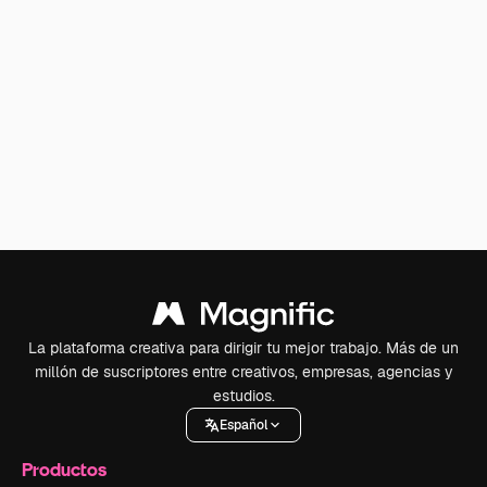
La plataforma creativa para dirigir tu mejor trabajo. Más de un
millón de suscriptores entre creativos, empresas, agencias y
estudios.
Español
Productos