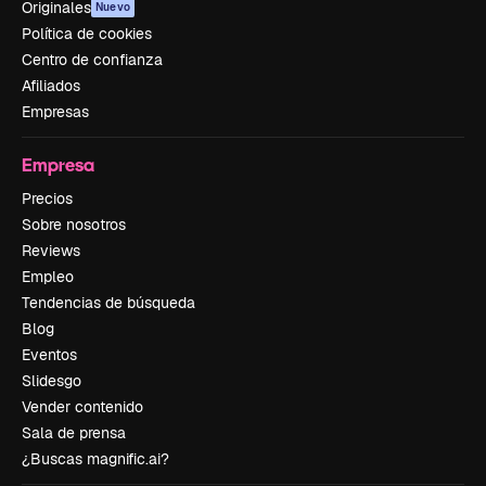
Originales
Nuevo
Política de cookies
Centro de confianza
Afiliados
Empresas
Empresa
Precios
Sobre nosotros
Reviews
Empleo
Tendencias de búsqueda
Blog
Eventos
Slidesgo
Vender contenido
Sala de prensa
¿Buscas magnific.ai?