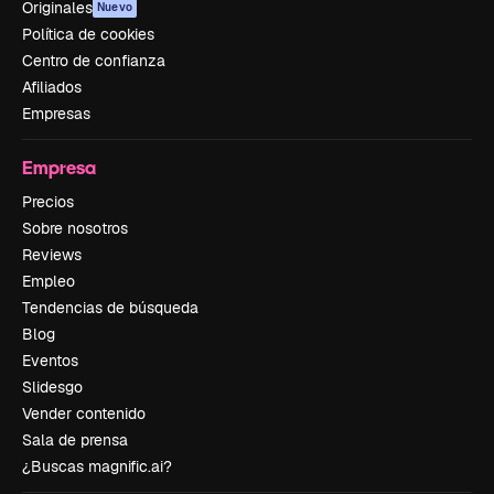
Originales
Nuevo
Política de cookies
Centro de confianza
Afiliados
Empresas
Empresa
Precios
Sobre nosotros
Reviews
Empleo
Tendencias de búsqueda
Blog
Eventos
Slidesgo
Vender contenido
Sala de prensa
¿Buscas magnific.ai?