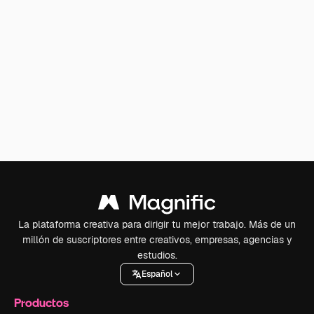
La plataforma creativa para dirigir tu mejor trabajo. Más de un
millón de suscriptores entre creativos, empresas, agencias y
estudios.
Español
Productos