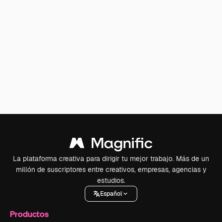
La plataforma creativa para dirigir tu mejor trabajo. Más de un
millón de suscriptores entre creativos, empresas, agencias y
estudios.
Español
Productos