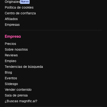
Originales
Nuevo
Política de cookies
Centro de confianza
Afiliados
Empresas
Empresa
Precios
Sobre nosotros
Reviews
Empleo
Tendencias de búsqueda
Blog
Eventos
Slidesgo
Vender contenido
Sala de prensa
¿Buscas magnific.ai?