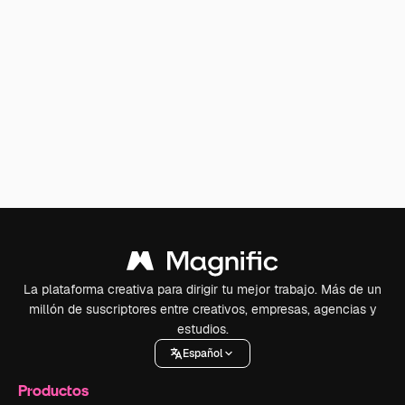
La plataforma creativa para dirigir tu mejor trabajo. Más de un
millón de suscriptores entre creativos, empresas, agencias y
estudios.
Español
Productos