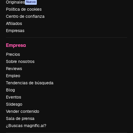
Originales
Nuevo
Política de cookies
Centro de confianza
Afiliados
Empresas
Empresa
Precios
Sobre nosotros
Reviews
Empleo
Tendencias de búsqueda
Blog
Eventos
Slidesgo
Vender contenido
Sala de prensa
¿Buscas magnific.ai?