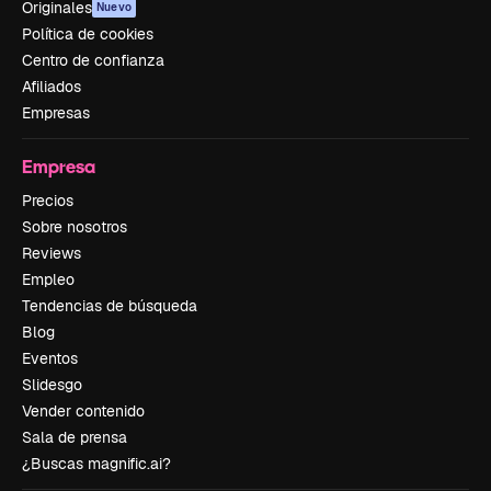
Originales
Nuevo
Política de cookies
Centro de confianza
Afiliados
Empresas
Empresa
Precios
Sobre nosotros
Reviews
Empleo
Tendencias de búsqueda
Blog
Eventos
Slidesgo
Vender contenido
Sala de prensa
¿Buscas magnific.ai?