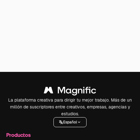
La plataforma creativa para dirigir tu mejor trabajo. Más de un
millón de suscriptores entre creativos, empresas, agencias y
estudios.
Español
Productos