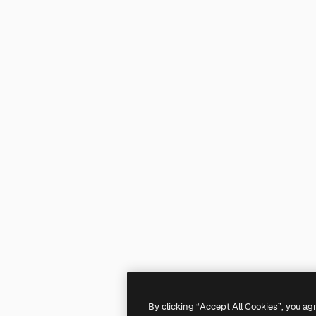
By clicking “Accept All Cookies”, you ag