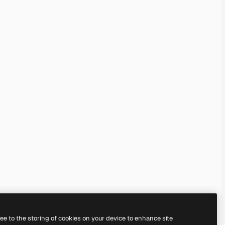
ree to the storing of cookies on your device to enhance site