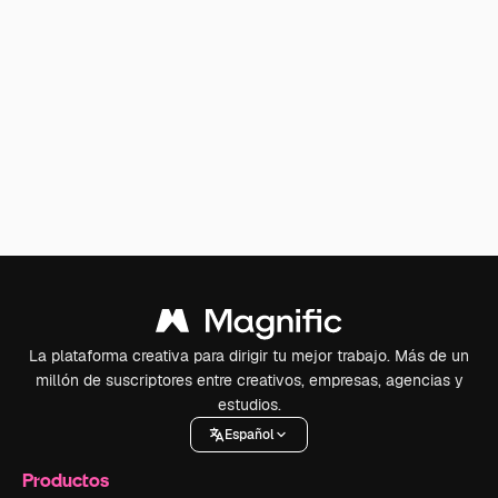
La plataforma creativa para dirigir tu mejor trabajo. Más de un
millón de suscriptores entre creativos, empresas, agencias y
estudios.
Español
Productos