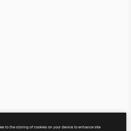
ree to the storing of cookies on your device to enhance site