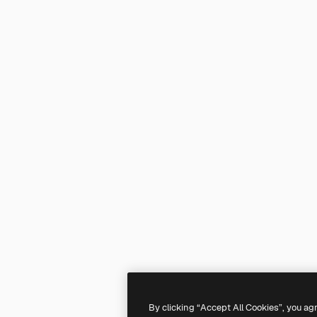
By clicking “Accept All Cookies”, you ag